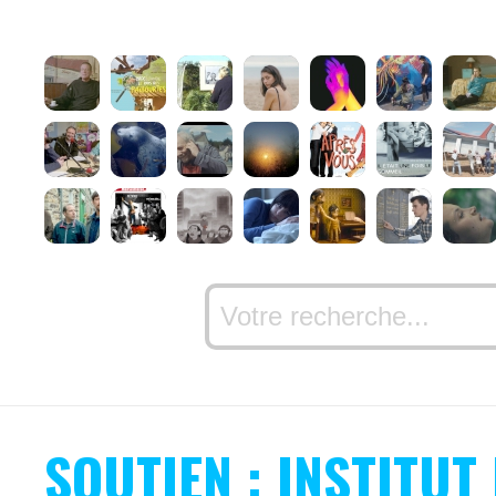
SOUTIEN : INSTITUT