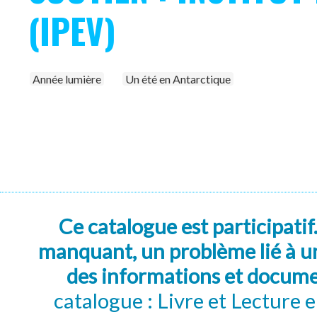
(IPEV)
Année lumière
Un été en Antarctique
Ce catalogue est participatif
manquant, un problème lié à un
des informations et docum
catalogue : Livre et Lecture