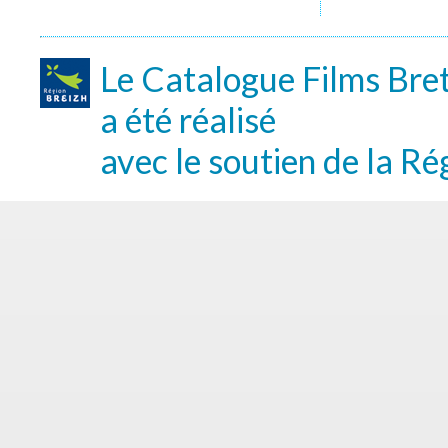
Le Catalogue Films Bre
a été réalisé
avec le soutien de la Ré