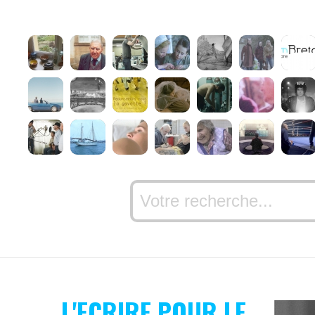
L'ECRIRE POUR LE