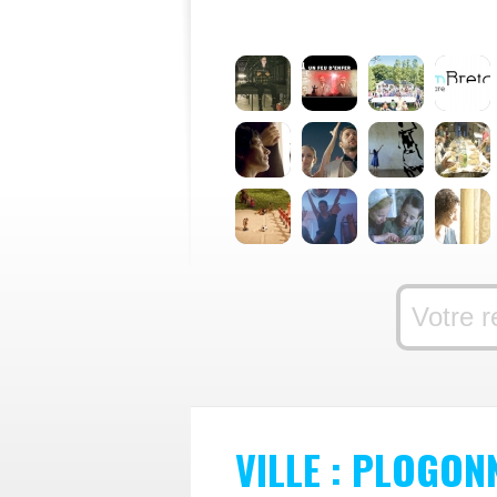
VILLE : PLOGON