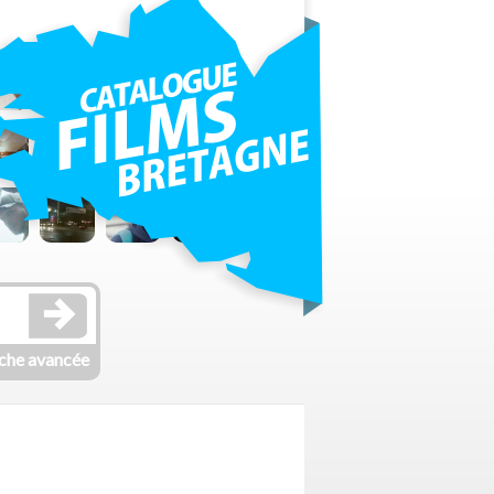
che avancée