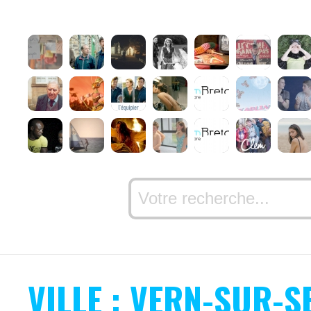
VILLE : VERN-SUR-S