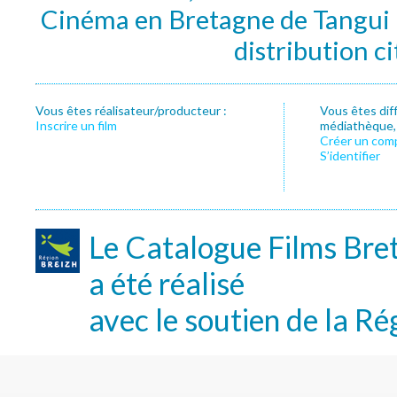
Cinéma en Bretagne de Tangui P
distribution c
Vous êtes réalisateur/producteur :
Vous êtes dif
Inscrire un film
médiathèque, f
Créer un com
S’identifier
Le Catalogue Films Bre
a été réalisé
avec le soutien de la Ré