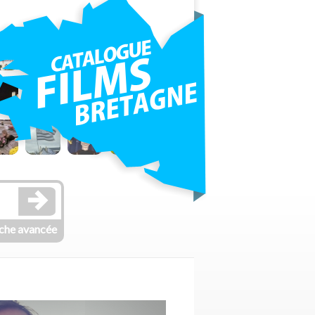
che avancée