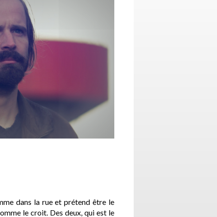
mme dans la rue et prétend être le
homme le croit. Des deux, qui est le