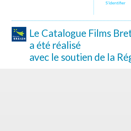
S’identifier
Le Catalogue Films Bre
a été réalisé
avec le soutien de la Ré