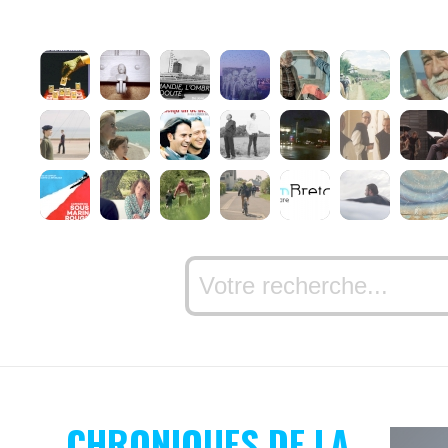
CHRONIQUES DE LA