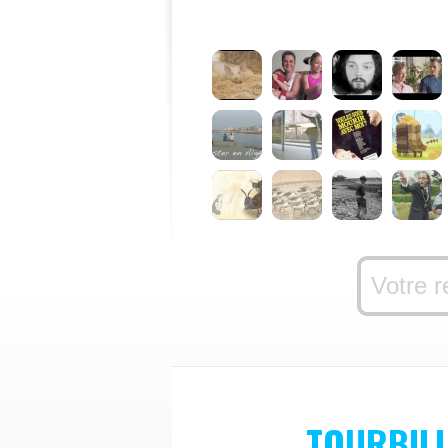
TOURBIL