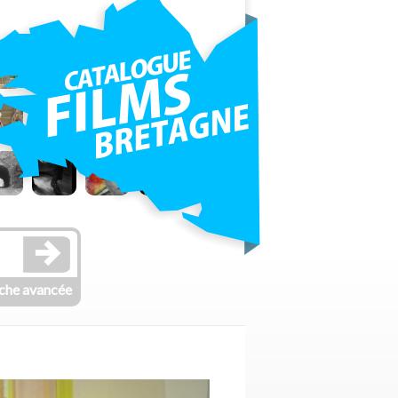
che avancée