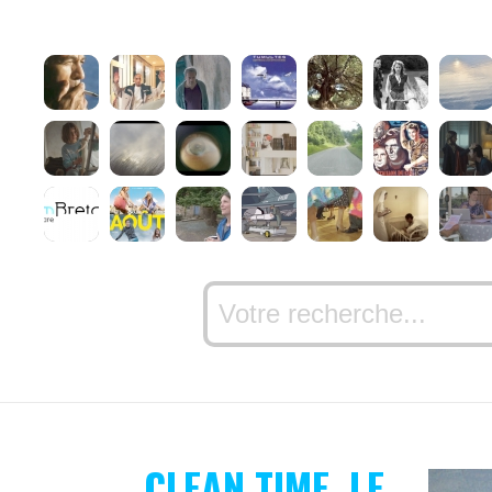
CLEAN TIME, LE