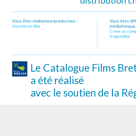
distribution c
Vous êtes réalisateur/producteur :
Vous êtes dif
Inscrire un film
médiathèque, f
Créer un com
S’identifier
Le Catalogue Films Bre
a été réalisé
avec le soutien de la Ré