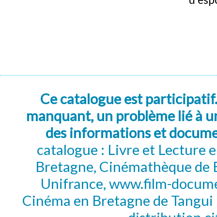
Ce catalogue est participatif
manquant, un problème lié à un
des informations et docum
catalogue : Livre et Lecture
Bretagne, Cinémathèque de B
Unifrance, www.film-documen
Cinéma en Bretagne de Tangui P