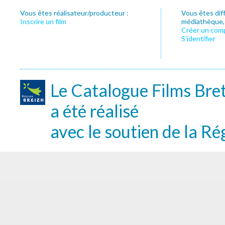
Vous êtes réalisateur/producteur :
Vous êtes dif
Inscrire un film
médiathèque, f
Créer un com
S’identifier
Le Catalogue Films Bre
a été réalisé
avec le soutien de la Ré