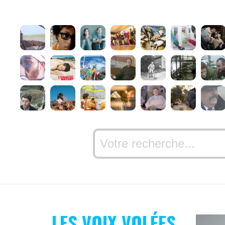
LES VOIX VOLÉES