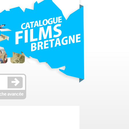
che avancée