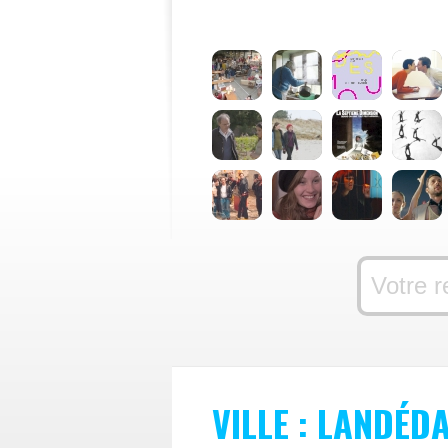
VILLE : LANDÉD