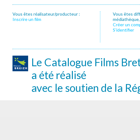
Vous êtes réalisateur/producteur :
Vous êtes dif
Inscrire un film
médiathèque, f
Créer un com
S’identifier
Le Catalogue Films Bre
a été réalisé
avec le soutien de la Ré