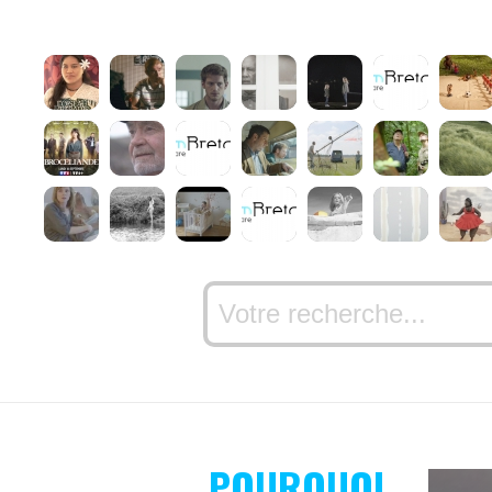
POURQUOI