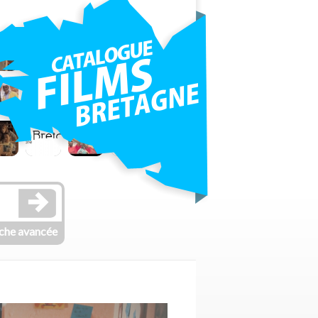
che avancée