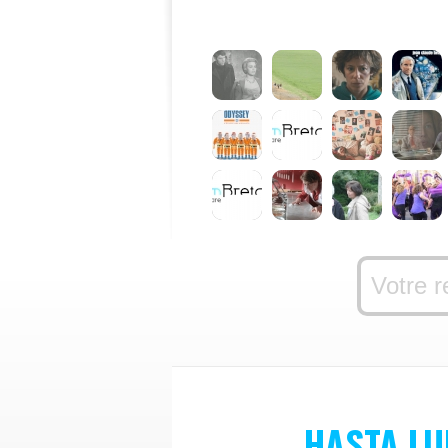
HASTA LU