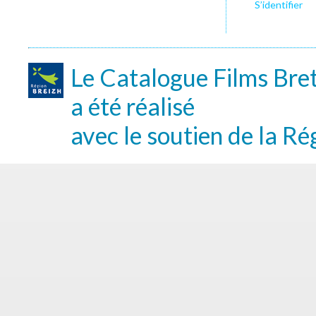
S’identifier
Le Catalogue Films Bre
a été réalisé
avec le soutien de la Ré