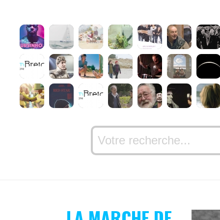
LA MARCHE DE