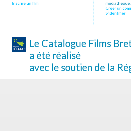
Inscrire un film
médiathèque, f
Créer un com
S’identifier
Le Catalogue Films Bre
a été réalisé
avec le soutien de la Ré