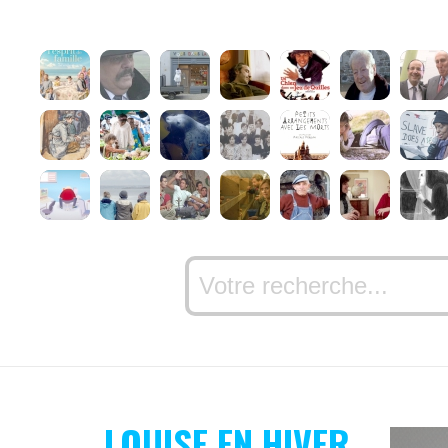
LOUISE EN HIVER