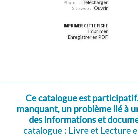
Télécharger
Photos :
Ouvrir
Site web :
IMPRIMER CETTE FICHE
Imprimer
Enregistrer en PDF
Ce catalogue est participatif
manquant, un problème lié à un
des informations et docum
catalogue : Livre et Lecture