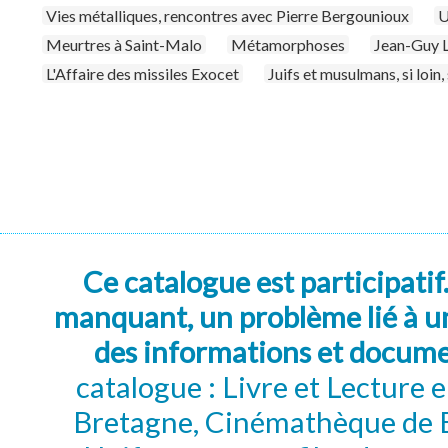
Vies métalliques, rencontres avec Pierre Bergounioux
U
Meurtres à Saint-Malo
Métamorphoses
Jean-Guy L
L'Affaire des missiles Exocet
Juifs et musulmans, si loin,
Ce catalogue est participatif
manquant, un problème lié à un
des informations et docum
catalogue : Livre et Lecture
Bretagne, Cinémathèque de B