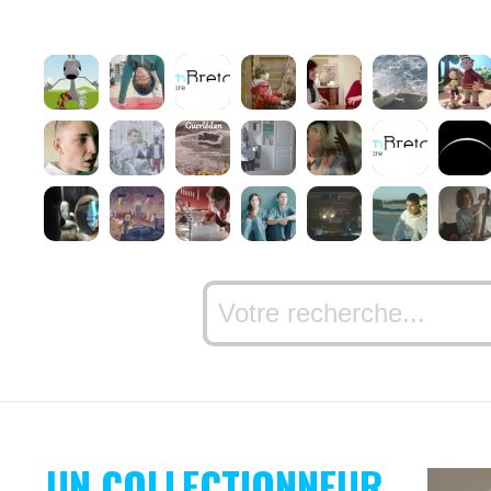
UN COLLECTIONNEUR