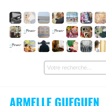
ARMELLE GUEGUEN