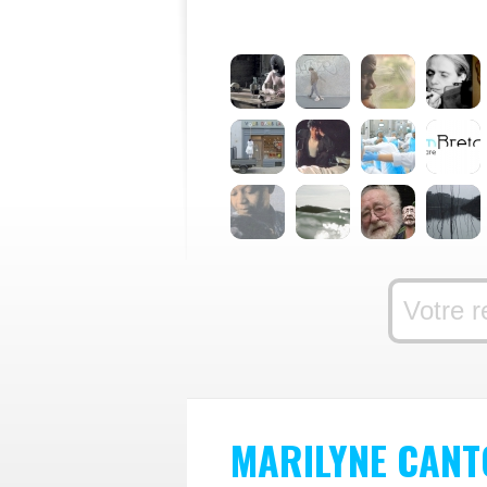
MARILYNE CANT