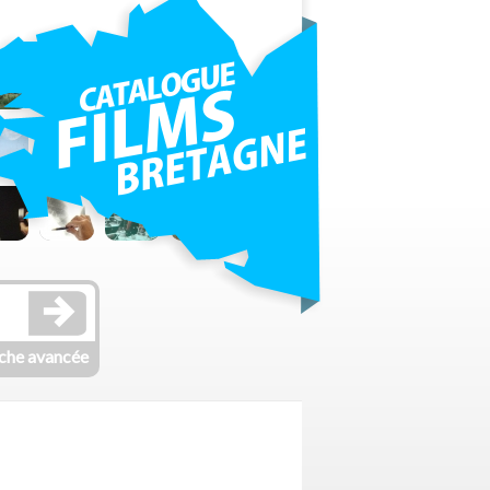
che avancée