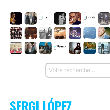
SERGI LÓPEZ