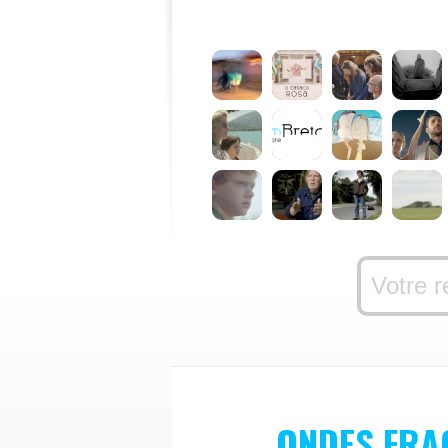
ONDES FRA