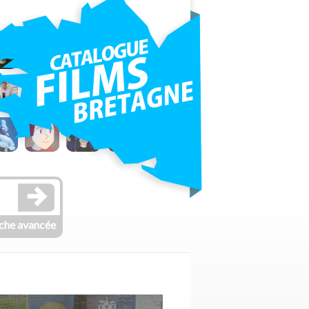
che avancée