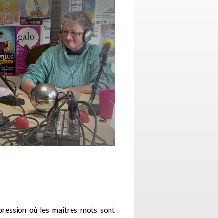
pression où les maîtres mots sont