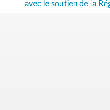
avec le soutien de la Ré