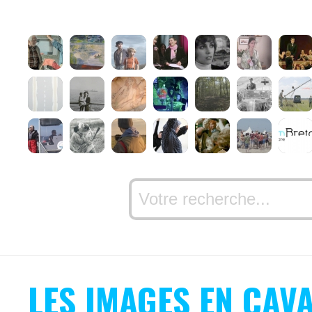
LES IMAGES EN CAV