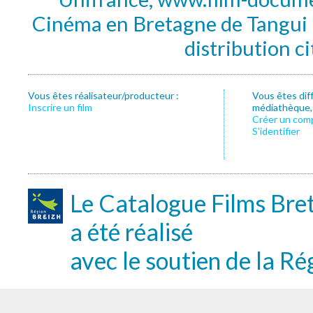
Cinéma en Bretagne de Tangui P
distribution c
Vous êtes réalisateur/producteur :
Vous êtes dif
Inscrire un film
médiathèque, f
Créer un com
S’identifier
Le Catalogue Films Bre
a été réalisé
avec le soutien de la Ré