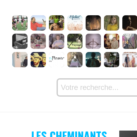
LES CHEMINANTS