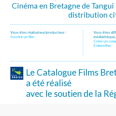
Cinéma en Bretagne de Tangui P
distribution c
Vous êtes réalisateur/producteur :
Vous êtes dif
Inscrire un film
médiathèque, f
Créer un com
S’identifier
Le Catalogue Films Bre
a été réalisé
avec le soutien de la Ré