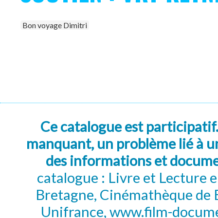
Bon voyage Dimitri
Ce catalogue est participatif
manquant, un problème lié à un
des informations et docum
catalogue : Livre et Lecture
Bretagne, Cinémathèque de B
Unifrance, www.film-documen