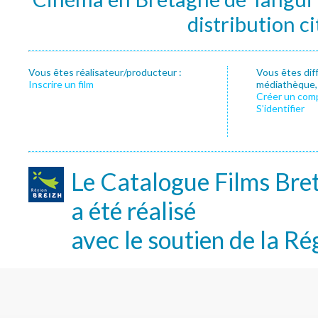
distribution c
Vous êtes réalisateur/producteur :
Vous êtes dif
Inscrire un film
médiathèque, f
Créer un com
S’identifier
Le Catalogue Films Bre
a été réalisé
avec le soutien de la Ré