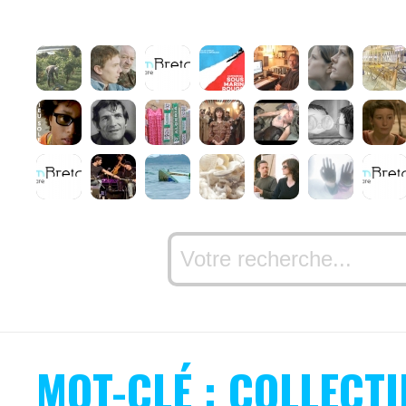
MOT-CLÉ : COLLECTI