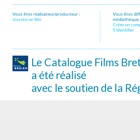
Vous êtes réalisateur/producteur :
Vous êtes dif
Inscrire un film
médiathèque, f
Créer un com
S’identifier
Le Catalogue Films Bre
a été réalisé
avec le soutien de la Ré