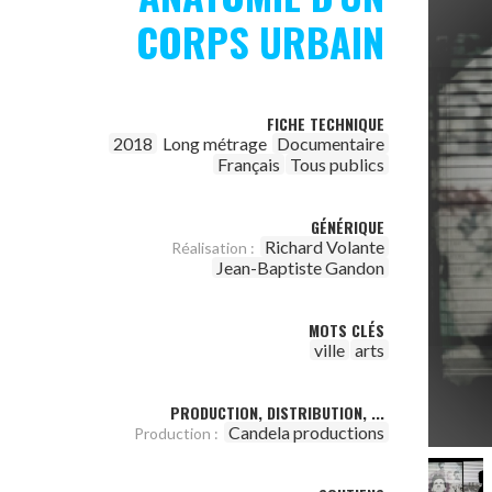
CORPS URBAIN
FICHE TECHNIQUE
2018
Long métrage
Documentaire
Français
Tous publics
GÉNÉRIQUE
Richard Volante
Réalisation :
Jean-Baptiste Gandon
MOTS CLÉS
ville
arts
PRODUCTION, DISTRIBUTION, ...
Candela productions
Production :