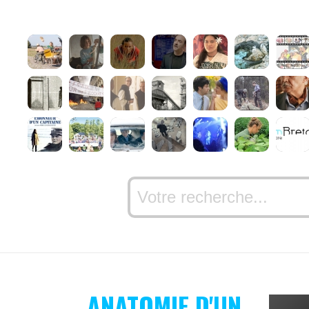
ANATOMIE D'UN