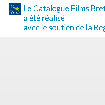
Le Catalogue Films Bre
a été réalisé
avec le soutien de la Ré