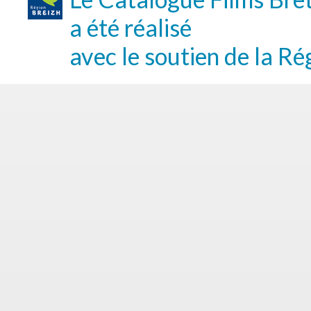
a été réalisé
avec le soutien de la Ré