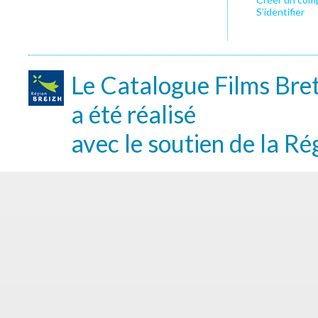
S’identifier
Le Catalogue Films Bre
a été réalisé
avec le soutien de la Ré