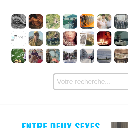
ENTRE DEUX SEXES