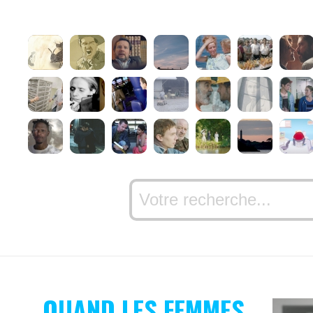
QUAND LES FEMMES