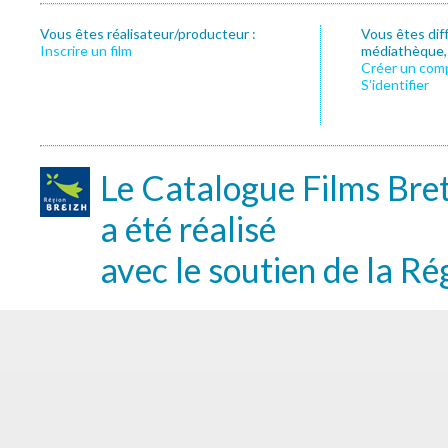
Vous êtes réalisateur/producteur :
Vous êtes dif
Inscrire un film
médiathèque, f
Créer un com
S’identifier
Le Catalogue Films Bre
a été réalisé
avec le soutien de la Ré