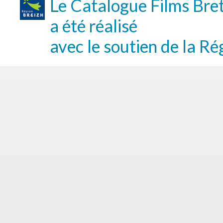
Le Catalogue Films Bre
a été réalisé
avec le soutien de la Ré