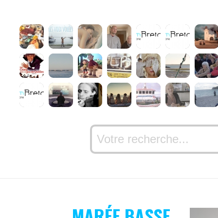
MARÉE BASSE