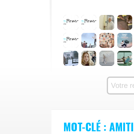
MOT-CLÉ : AMITI