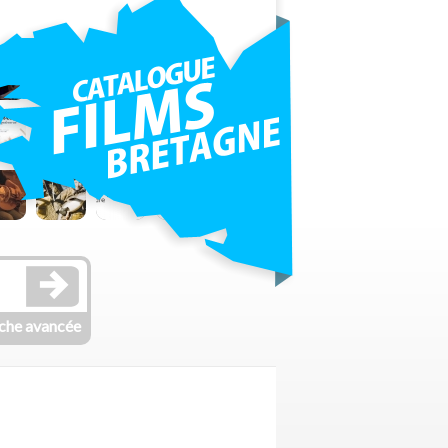
che avancée