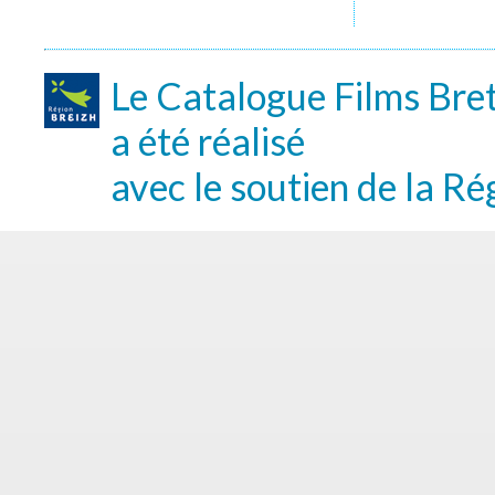
Le Catalogue Films Bre
a été réalisé
avec le soutien de la Ré