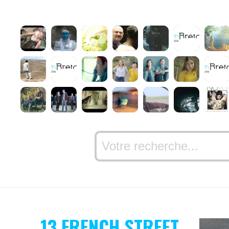
13 FRENCH STREET