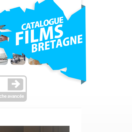
che avancée