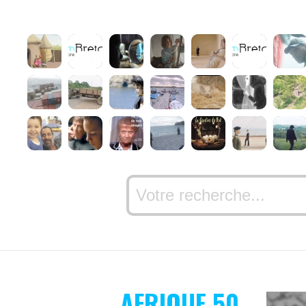
AFRIQUE 50