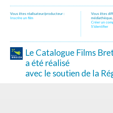
Vous êtes réalisateur/producteur :
Vous êtes dif
Inscrire un film
médiathèque, f
Créer un com
S’identifier
Le Catalogue Films Bre
a été réalisé
avec le soutien de la Ré