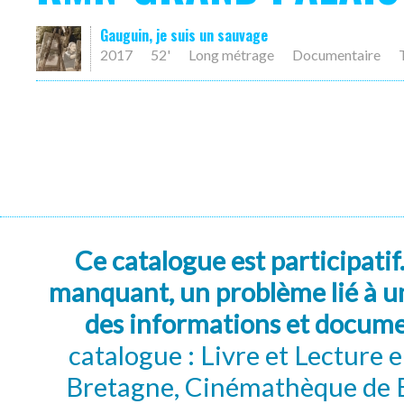
Gauguin, je suis un sauvage
2017
52'
Long métrage
Documentaire
Ce catalogue est participatif
manquant, un problème lié à un
des informations et docum
catalogue : Livre et Lecture
Bretagne, Cinémathèque de B