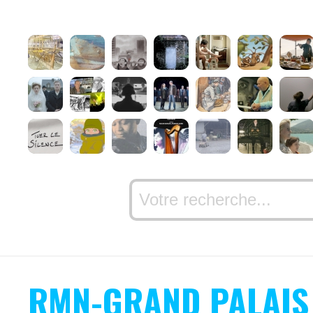
RMN-GRAND PALAIS