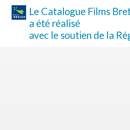
Le Catalogue Films Bre
a été réalisé
avec le soutien de la Ré