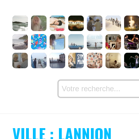
VILLE : LANNION